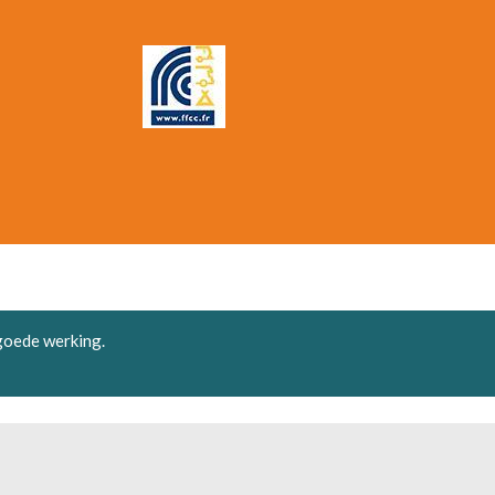
 goede werking.