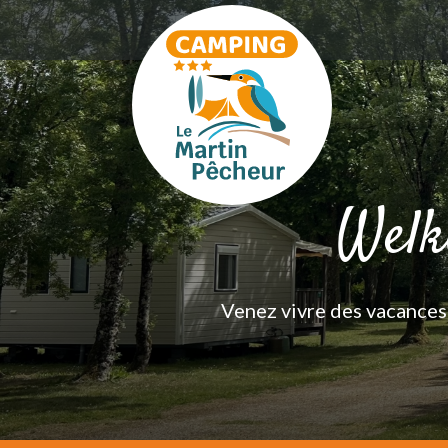
Welk
Venez vivre des vacances 